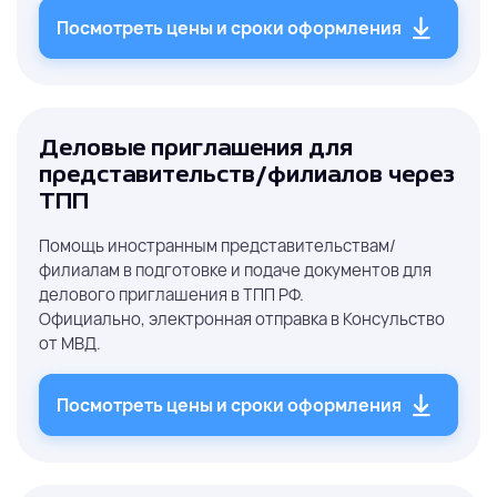
Посмотреть цены и сроки оформления
Деловые приглашения для
представительств/филиалов через
ТПП
Помощь иностранным представительствам/
филиалам в подготовке и подаче документов для
делового приглашения в ТПП РФ.
Официально, электронная отправка в Консульство
от МВД.
Посмотреть цены и сроки оформления