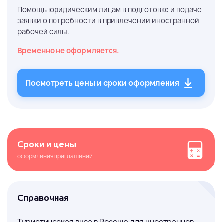
Помощь юридическим лицам в подготовке и подаче
заявки о потребности в привлечении иностранной
рабочей силы.
Временно не оформляется.
Посмотреть цены и сроки оформления
Сроки и цены
оформления приглашений
Справочная
Туристическая виза в Россию для иностранцев