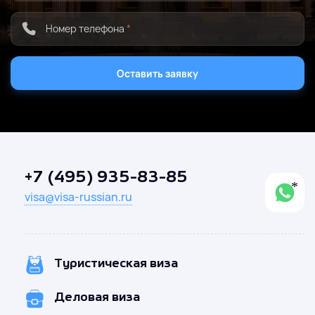
Номер телефона
*
Оставить заявку
+7 (495) 935-83-85
visa@visa-russian.ru
Туристическая виза
Деловая виза