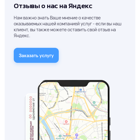
Отзывы о нас на Яндекс
Нам важно знать Ваше мнение о качестве
оказываемых нашей компанией услуг - если вы наш
клиент, вы также можете оставить свой отзыв на
Яндекс.
Заказать услугу