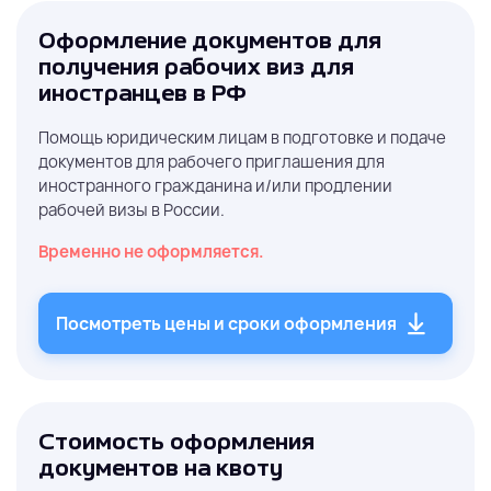
Оформление документов для
получения рабочих виз для
иностранцев в РФ
Помощь юридическим лицам в подготовке и подаче
документов для рабочего приглашения для
иностранного гражданина и/или продлении
рабочей визы в России.
Временно не оформляется.
Посмотреть цены и сроки оформления
Стоимость оформления
документов на квоту