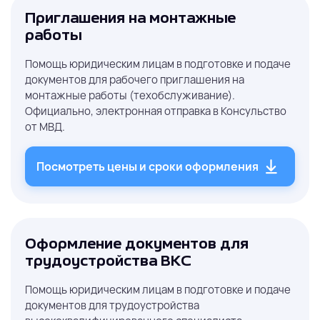
Приглашения на монтажные
работы
Помощь юридическим лицам в подготовке и подаче
документов для рабочего приглашения на
монтажные работы (техобслуживание).
Официально, электронная отправка в Консульство
от МВД.
Посмотреть цены и сроки оформления
Оформление документов для
трудоустройства ВКС
Помощь юридическим лицам в подготовке и подаче
документов для трудоустройства