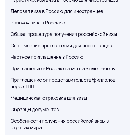
Деловая виза в Россию для иностранцев
Рабочая виза в Россиию
Общая процедура получения российской визы
Оформление приглашений для иностранцев
Частное приглашение в Россию
Приглашение в Россию на монтажные работы
Приглашение от представительств/филиалов
через ТПП
Медицинская страховка для визы
Образцы документов
Особенности получения российской визы в
странах мира