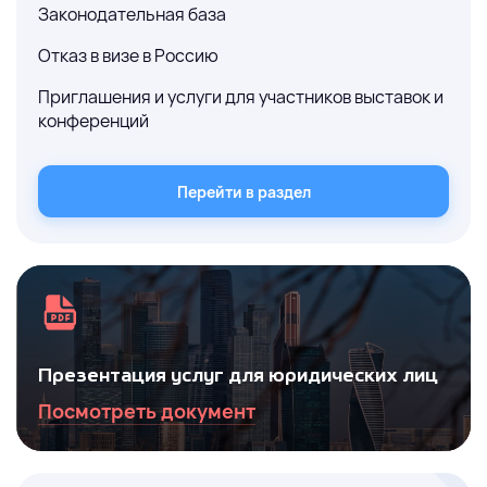
Законодательная база
Отказ в визе в Россию
Приглашения и услуги для участников выставок и
конференций
Перейти в раздел
Презентация услуг для юридических лиц
Посмотреть документ