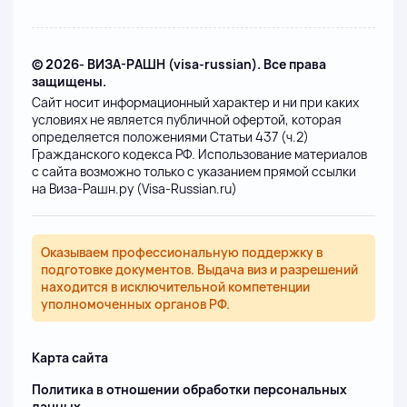
© 2026- ВИЗА-РАШН (visa-russian). Все права
защищены.
Сайт носит информационный характер и ни при каких
условиях не является публичной офертой, которая
определяется положениями Статьи 437 (ч.2)
Гражданского кодекса РФ. Использование материалов
с сайта возможно только с указанием прямой ссылки
на Виза-Рашн.ру (Visa-Russian.ru)
Оказываем профессиональную поддержку в
подготовке документов. Выдача виз и разрешений
находится в исключительной компетенции
уполномоченных органов РФ.
Карта сайта
Политика в отношении обработки персональных
данных