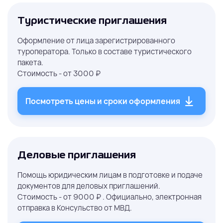
Туристические приглашения
Оформление от лица зарегистрированного
туроператора. Только в составе туристического
пакета.
Стоимость -
от
3000 ₽
Посмотреть цены и сроки оформления
Деловые приглашения
Помощь юридическим лицам в подготовке и подаче
документов для деловых приглашений.
Стоимость -
от
9000 ₽
.
Официально, электронная
отправка в Консульство от МВД.