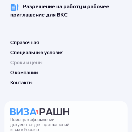
Разрешение на работу и рабочее
приглашение для ВКС
Справочная
Специальные условия
Сроки и цены
О компании
Контакты
Помощь в оформлении
документов для приглашений
и виз в Россию