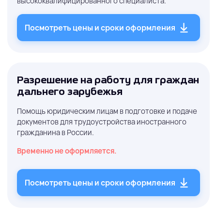
высококвалифицированного специалиста.
Посмотреть цены и сроки оформления
Разрешение на работу для граждан
дальнего зарубежья
Помощь юридическим лицам в подготовке и подаче
документов для трудоустройства иностранного
гражданина в России.
Временно не оформляется.
Посмотреть цены и сроки оформления