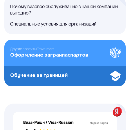
Почему визовое обслуживание в нашей компании
выгодно?
Специальные условия для организаций
Другие проекты Travelmart
Оформление загранпаспартов
Обучение за границей