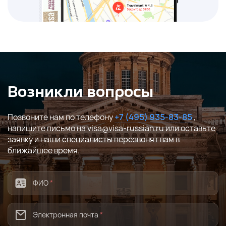
Возникли вопросы
Позвоните нам по телефону
+7 (495) 935-83-85
,
напишите письмо на visa@visa-russian.ru или оставьте
заявку и наши специалисты перезвонят вам в
ближайшее время.
ФИО
*
Электронная почта
*