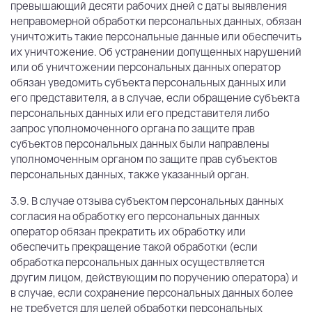
превышающий десяти рабочих дней с даты выявления
неправомерной обработки персональных данных, обязан
уничтожить такие персональные данные или обеспечить
их уничтожение. Об устранении допущенных нарушений
или об уничтожении персональных данных оператор
обязан уведомить субъекта персональных данных или
его представителя, а в случае, если обращение субъекта
персональных данных или его представителя либо
запрос уполномоченного органа по защите прав
субъектов персональных данных были направлены
уполномоченным органом по защите прав субъектов
персональных данных, также указанный орган.
3.9. В случае отзыва субъектом персональных данных
согласия на обработку его персональных данных
оператор обязан прекратить их обработку или
обеспечить прекращение такой обработки (если
обработка персональных данных осуществляется
другим лицом, действующим по поручению оператора) и
в случае, если сохранение персональных данных более
не требуется для целей обработки персональных