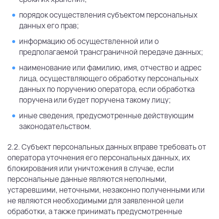
порядок осуществления субъектом персональных
данных его прав;
информацию об осуществленной или о
предполагаемой трансграничной передаче данных;
наименование или фамилию, имя, отчество и адрес
лица, осуществляющего обработку персональных
данных по поручению оператора, если обработка
поручена или будет поручена такому лицу;
иные сведения, предусмотренные действующим
законодательством.
2.2. Субъект персональных данных вправе требовать от
оператора уточнения его персональных данных, их
блокирования или уничтожения в случае, если
персональные данные являются неполными,
устаревшими, неточными, незаконно полученными или
не являются необходимыми для заявленной цели
обработки, а также принимать предусмотренные