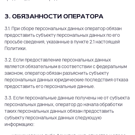
3. ОБЯЗАННОСТИ ОПЕРАТОРА
3.1. При сборе персональных данных оператор обязан
предоставить субъекту персональных данных по его
просьбе сведения, указанные в пункте 2.1 настоящей
Политики.
3.2. Если предоставление персональных данных
является обязательным в соответствии с федеральным
законом, оператор обязан разъяснить субъекту
персональных данных юридические последствия отказа
предоставить его персональные данные.
3.3. Если персональные данные получены не от субъекта
персональных данных, оператор до начала обработки
таких персональных данных обязан предоставить
субъекту персональных данных следующую
информацию: