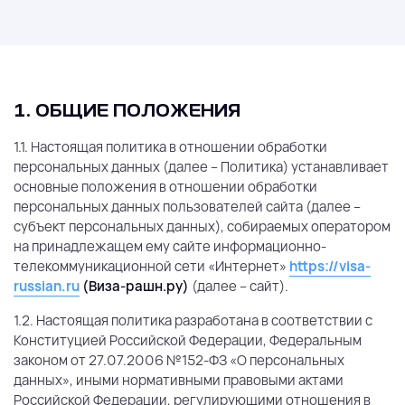
1. ОБЩИЕ ПОЛОЖЕНИЯ
1.1. Настоящая политика в отношении обработки
персональных данных (далее – Политика) устанавливает
основные положения в отношении обработки
персональных данных пользователей сайта (далее –
субъект персональных данных), собираемых оператором
на принадлежащем ему сайте информационно-
телекоммуникационной сети «Интернет»
https://visa-
russian.ru
(Виза-рашн.ру)
(далее – сайт).
1.2. Настоящая политика разработана в соответствии с
Конституцией Российской Федерации, Федеральным
законом от 27.07.2006 №152-ФЗ «О персональных
данных», иными нормативными правовыми актами
Российской Федерации, регулирующими отношения в