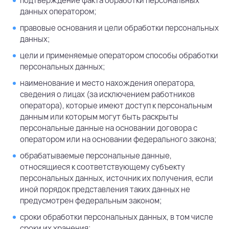
подтверждение факта обработки персональных
данных оператором;
правовые основания и цели обработки персональных
данных;
цели и применяемые оператором способы обработки
персональных данных;
наименование и место нахождения оператора,
сведения о лицах (за исключением работников
оператора), которые имеют доступ к персональным
данным или которым могут быть раскрыты
персональные данные на основании договора с
оператором или на основании федерального закона;
обрабатываемые персональные данные,
относящиеся к соответствующему субъекту
персональных данных, источник их получения, если
иной порядок представления таких данных не
предусмотрен федеральным законом;
сроки обработки персональных данных, в том числе
сроки их хранения;