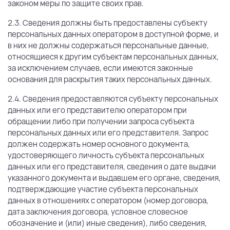
законом меры по защите своих прав.
2.3. Сведения должны быть предоставлены субъекту
персональных данных оператором в доступной форме, и
в них не должны содержаться персональные данные,
относящиеся к другим субъектам персональных данных,
за исключением случаев, если имеются законные
основания для раскрытия таких персональных данных.
2.4. Сведения предоставляются субъекту персональных
данных или его представителю оператором при
обращении либо при получении запроса субъекта
персональных данных или его представителя. Запрос
должен содержать номер основного документа,
удостоверяющего личность субъекта персональных
данных или его представителя, сведения о дате выдачи
указанного документа и выдавшем его органе, сведения,
подтверждающие участие субъекта персональных
данных в отношениях с оператором (номер договора,
дата заключения договора, условное словесное
обозначение и (или) иные сведения), либо сведения,