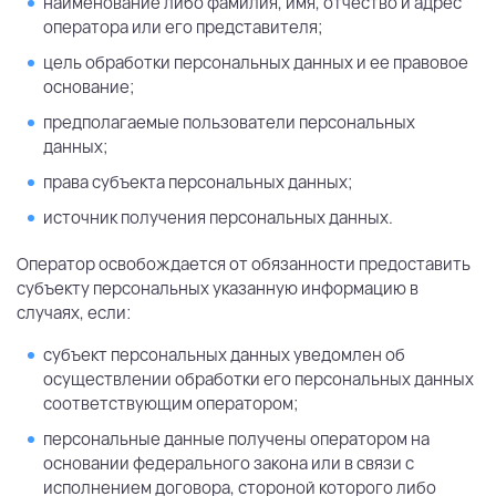
наименование либо фамилия, имя, отчество и адрес
оператора или его представителя;
цель обработки персональных данных и ее правовое
основание;
предполагаемые пользователи персональных
данных;
права субъекта персональных данных;
источник получения персональных данных.
Оператор освобождается от обязанности предоставить
субъекту персональных указанную информацию в
случаях, если:
субъект персональных данных уведомлен об
осуществлении обработки его персональных данных
соответствующим оператором;
персональные данные получены оператором на
основании федерального закона или в связи с
исполнением договора, стороной которого либо