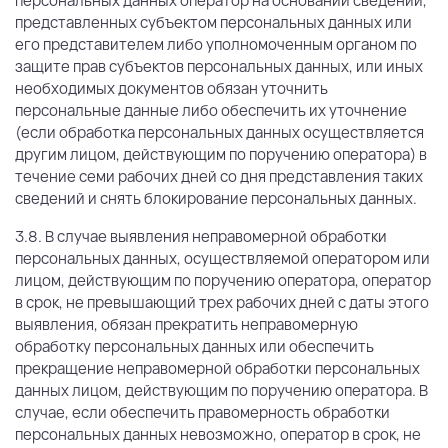
персональных данных оператор на основании сведений,
представленных субъектом персональных данных или
его представителем либо уполномоченным органом по
защите прав субъектов персональных данных, или иных
необходимых документов обязан уточнить
персональные данные либо обеспечить их уточнение
(если обработка персональных данных осуществляется
другим лицом, действующим по поручению оператора) в
течение семи рабочих дней со дня представления таких
сведений и снять блокирование персональных данных.
3.8. В случае выявления неправомерной обработки
персональных данных, осуществляемой оператором или
лицом, действующим по поручению оператора, оператор
в срок, не превышающий трех рабочих дней с даты этого
выявления, обязан прекратить неправомерную
обработку персональных данных или обеспечить
прекращение неправомерной обработки персональных
данных лицом, действующим по поручению оператора. В
случае, если обеспечить правомерность обработки
персональных данных невозможно, оператор в срок, не