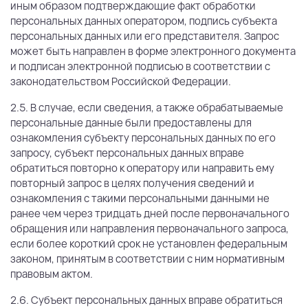
иным образом подтверждающие факт обработки
персональных данных оператором, подпись субъекта
персональных данных или его представителя. Запрос
может быть направлен в форме электронного документа
и подписан электронной подписью в соответствии с
законодательством Российской Федерации.
2.5. В случае, если сведения, а также обрабатываемые
персональные данные были предоставлены для
ознакомления субъекту персональных данных по его
запросу, субъект персональных данных вправе
обратиться повторно к оператору или направить ему
повторный запрос в целях получения сведений и
ознакомления с такими персональными данными не
ранее чем через тридцать дней после первоначального
обращения или направления первоначального запроса,
если более короткий срок не установлен федеральным
законом, принятым в соответствии с ним нормативным
правовым актом.
2.6. Субъект персональных данных вправе обратиться