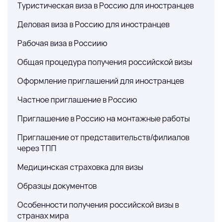
Туристическая виза в Россию для иностранцев
Деловая виза в Россию для иностранцев
Рабочая виза в Россиию
Общая процедура получения российской визы
Оформление приглашений для иностранцев
Частное приглашение в Россию
Приглашение в Россию на монтажные работы
Приглашение от представительств/филиалов
через ТПП
Медицинская страховка для визы
Образцы документов
Особенности получения российской визы в
странах мира