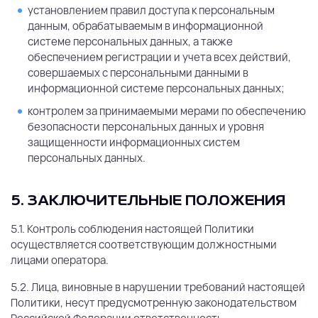
установлением правил доступа к персональным
данным, обрабатываемым в информационной
системе персональных данных, а также
обеспечением регистрации и учета всех действий,
совершаемых с персональными данными в
информационной системе персональных данных;
контролем за принимаемыми мерами по обеспечению
безопасности персональных данных и уровня
защищенности информационных систем
персональных данных.
5. ЗАКЛЮЧИТЕЛЬНЫЕ ПОЛОЖЕНИЯ
5.1. Контроль соблюдения настоящей Политики
осуществляется соответствующим должностными
лицами оператора.
5.2. Лица, виновные в нарушении требований настоящей
Политики, несут предусмотренную законодательством