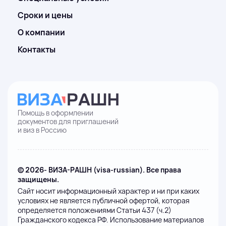
Сроки и цены
О компании
Контакты
Помощь в оформлении
документов для приглашений
и виз в Россию
© 2026- ВИЗА-РАШН (visa-russian). Все права
защищены.
Сайт носит информационный характер и ни при каких
условиях не является публичной офертой, которая
определяется положениями Статьи 437 (ч.2)
Гражданского кодекса РФ. Использование материалов