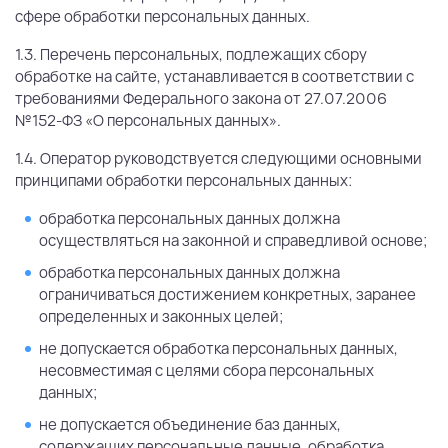
сфере обработки персональных данных.
1.3. Перечень персональных, подлежащих сбору
обработке на сайте, устанавливается в соответствии с
требованиями Федерального закона от 27.07.2006
№152-ФЗ «О персональных данных».
1.4. Оператор руководствуется следующими основными
принципами обработки персональных данных:
обработка персональных данных должна
осуществляться на законной и справедливой основе;
обработка персональных данных должна
ограничиваться достижением конкретных, заранее
определенных и законных целей;
не допускается обработка персональных данных,
несовместимая с целями сбора персональных
данных;
не допускается объединение баз данных,
содержащих персональные данные, обработка