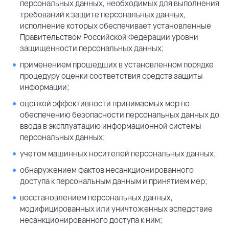
персональных данных, необходимых для выполнения
требований к защите персональных данных,
исполнение которых обеспечивает установленные
Правительством Российской Федерации уровни
защищенности персональных данных;
применением прошедших в установленном порядке
процедуру оценки соответствия средств защиты
информации;
оценкой эффективности принимаемых мер по
обеспечению безопасности персональных данных до
ввода в эксплуатацию информационной системы
персональных данных;
учетом машинных носителей персональных данных;
обнаружением фактов несанкционированного
доступа к персональным данным и принятием мер;
восстановлением персональных данных,
модифицированных или уничтоженных вследствие
несанкционированного доступа к ним;