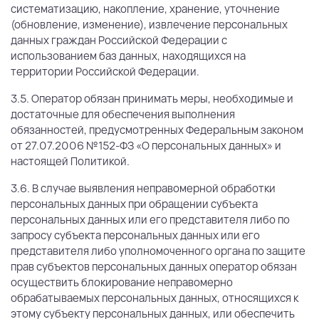
систематизацию, накопление, хранение, уточнение
(обновление, изменение), извлечение персональных
данных граждан Российской Федерации с
использованием баз данных, находящихся на
территории Российской Федерации.
3.5. Оператор обязан принимать меры, необходимые и
достаточные для обеспечения выполнения
обязанностей, предусмотренных Федеральным законом
от 27.07.2006 №152-ФЗ «О персональных данных» и
настоящей Политикой.
3.6. В случае выявления неправомерной обработки
персональных данных при обращении субъекта
персональных данных или его представителя либо по
запросу субъекта персональных данных или его
представителя либо уполномоченного органа по защите
прав субъектов персональных данных оператор обязан
осуществить блокирование неправомерно
обрабатываемых персональных данных, относящихся к
этому субъекту персональных данных, или обеспечить