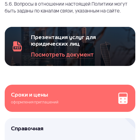
5.6. Вопросы в отношении настоящей Политики могут
быть заданы по каналам связи, указанным на сайте.
Презентация услуг для
юридических лиц
Посмотреть документ
Сроки и цены
оформления приглашений
Справочная