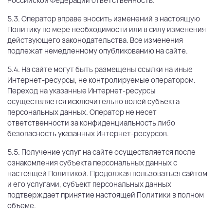
Российской Федерации ответственность.
5.3. Оператор вправе вносить изменений в настоящую
Политику по мере необходимости или в силу изменения
действующего законодательства. Все изменения
подлежат немедленному опубликованию на сайте.
5.4. На сайте могут быть размещены ссылки на иные
Интернет-ресурсы, не контролируемые оператором.
Переход на указанные Интернет-ресурсы
осуществляется исключительно волей субъекта
персональных данных. Оператор не несет
ответственности за конфиденциальность либо
безопасность указанных Интернет-ресурсов.
5.5. Получение услуг на сайте осуществляется после
ознакомления субъекта персональных данных с
настоящей Политикой. Продолжая пользоваться сайтом
и его услугами, субъект персональных данных
подтверждает принятие настоящей Политики в полном
объеме.