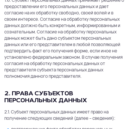
1.6. Субъект персональных данных принимает решение о
предоставлении его персональных данных и дает
согласие на их обработку свободно, своей волей и в
своем интересе. Согласие на обработку персональных
данных должно быть конкретным, информированным и
сознательным. Согласие на обработку персональных
данных может быть дано субъектом персональных
данных или его представителем в любой позволяющей
подтвердить факт его получения форме, если иное не
установлено федеральным законом. В случае получения
согласия на обработку персональных данных от
представителя субъекта персональных данных
полномочия данного представителя.
2. ПРАВА СУБЪЕКТОВ
ПЕРСОНАЛЬНЫХ ДАННЫХ
2.1. Субъект персональных данных имеет право на
получение следующих сведений (далее – сведения):