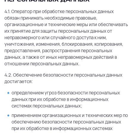
4.1. Оператор при обработке персональных данных
обязан принимать необходимые правовые,
организационные и технические меры или обеспечивать
их принятие для защиты персональных данных от
неправомерного или случайного доступа к ним,
уничтожения, изменения, блокирования, копирования,
предоставления, распространения персональных
данных, а также от иных неправомерных действий в
отношении персональных данных.
4.2. Обеспечение безопасности персональных данных
достигается:
определением угроз безопасности персональных
данных при их обработке в информационных
системах персональных данных;
применением организационных и технических мер по
обеспечению безопасности персональных данных
при их обработке в информационных системах