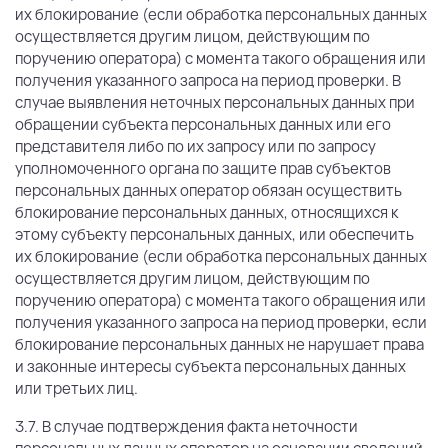
их блокирование (если обработка персональных данных
осуществляется другим лицом, действующим по
поручению оператора) с момента такого обращения или
получения указанного запроса на период проверки. В
случае выявления неточных персональных данных при
обращении субъекта персональных данных или его
представителя либо по их запросу или по запросу
уполномоченного органа по защите прав субъектов
персональных данных оператор обязан осуществить
блокирование персональных данных, относящихся к
этому субъекту персональных данных, или обеспечить
их блокирование (если обработка персональных данных
осуществляется другим лицом, действующим по
поручению оператора) с момента такого обращения или
получения указанного запроса на период проверки, если
блокирование персональных данных не нарушает права
и законные интересы субъекта персональных данных
или третьих лиц.
3.7. В случае подтверждения факта неточности