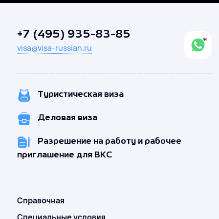
+7 (495) 935-83-85
visa@visa-russian.ru
Туристическая виза
Деловая виза
Разрешение на работу и рабочее
приглашение для ВКС
Справочная
Специальные условия