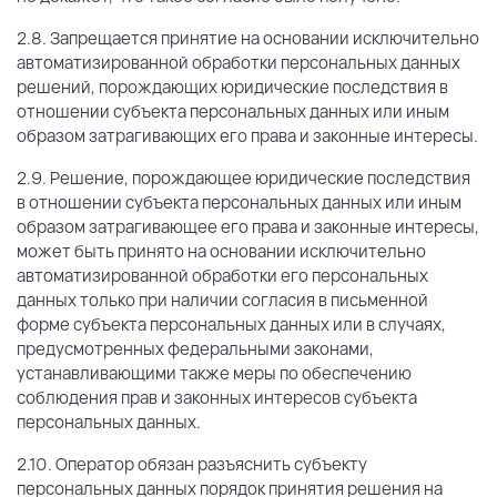
2.8. Запрещается принятие на основании исключительно
автоматизированной обработки персональных данных
решений, порождающих юридические последствия в
отношении субъекта персональных данных или иным
образом затрагивающих его права и законные интересы.
2.9. Решение, порождающее юридические последствия
в отношении субъекта персональных данных или иным
образом затрагивающее его права и законные интересы,
может быть принято на основании исключительно
автоматизированной обработки его персональных
данных только при наличии согласия в письменной
форме субъекта персональных данных или в случаях,
предусмотренных федеральными законами,
устанавливающими также меры по обеспечению
соблюдения прав и законных интересов субъекта
персональных данных.
2.10. Оператор обязан разъяснить субъекту
персональных данных порядок принятия решения на