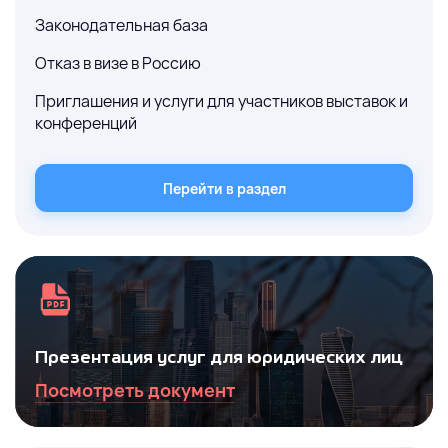
Законодательная база
Отказ в визе в Россию
Приглашения и услуги для участников выставок и
конференций
Перейти в раздел
Презентация услуг для юридических лиц
Посмотреть документ