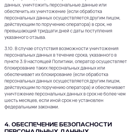
данных, уничтожить персональные данные или
обеспечить их уничтожение (если обработка
персональных данных осуществляется другим лицом,
действующим по поручению оператора) в срок, не
превышающий тридцати дней с даты поступления
указанного отзыва.
3.10. В случае отсутствия возможности уничтожения
персональных данных в течение срока, указанного в
пункте 3.9 настоящей Политики, оператор осуществляет
блокирование таких персональных данных или
обеспечивает их блокирование (если обработка
персональных данных осуществляется другим лицом,
действующим по поручению оператора) и обеспечивает
уничтожение персональных данных в срок не более чем
шесть месяцев, если иной срок не установлен
федеральными законами.
4. ОБЕСПЕЧЕНИЕ БЕЗОПАСНОСТИ
ПЕРСОНАЛЬНЫХ ДАННЫХ