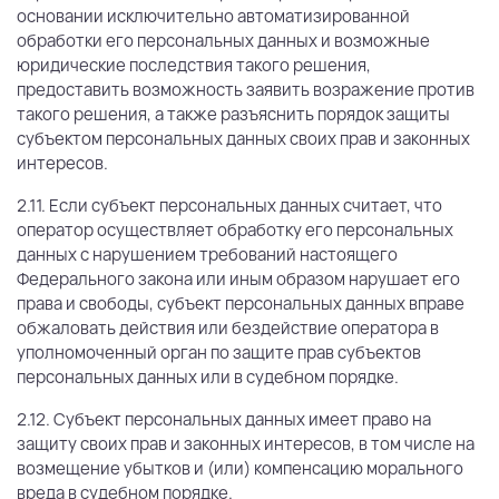
основании исключительно автоматизированной
обработки его персональных данных и возможные
юридические последствия такого решения,
предоставить возможность заявить возражение против
такого решения, а также разъяснить порядок защиты
субъектом персональных данных своих прав и законных
интересов.
2.11. Если субъект персональных данных считает, что
оператор осуществляет обработку его персональных
данных с нарушением требований настоящего
Федерального закона или иным образом нарушает его
права и свободы, субъект персональных данных вправе
обжаловать действия или бездействие оператора в
уполномоченный орган по защите прав субъектов
персональных данных или в судебном порядке.
2.12. Субъект персональных данных имеет право на
защиту своих прав и законных интересов, в том числе на
возмещение убытков и (или) компенсацию морального
вреда в судебном порядке.