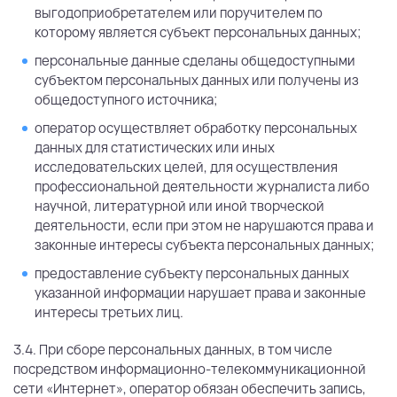
выгодоприобретателем или поручителем по
которому является субъект персональных данных;
персональные данные сделаны общедоступными
субъектом персональных данных или получены из
общедоступного источника;
оператор осуществляет обработку персональных
данных для статистических или иных
исследовательских целей, для осуществления
профессиональной деятельности журналиста либо
научной, литературной или иной творческой
деятельности, если при этом не нарушаются права и
законные интересы субъекта персональных данных;
предоставление субъекту персональных данных
указанной информации нарушает права и законные
интересы третьих лиц.
3.4. При сборе персональных данных, в том числе
посредством информационно-телекоммуникационной
сети «Интернет», оператор обязан обеспечить запись,