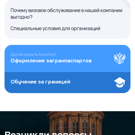
Почему визовое обслуживание в нашей компании
выгодно?
Специальные условия для организаций
Другие проекты Travelmart
Оформление загранпаспартов
Обучение за границей