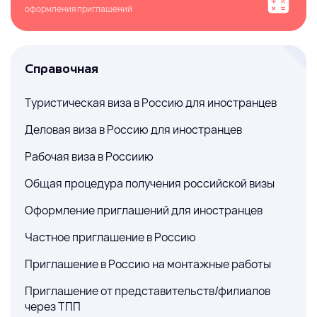
оформления приглашений
Справочная
Туристическая виза в Россию для иностранцев
Деловая виза в Россию для иностранцев
Рабочая виза в Россиию
Общая процедура получения российской визы
Оформление приглашений для иностранцев
Частное приглашение в Россию
Приглашение в Россию на монтажные работы
Приглашение от представительств/филиалов
через ТПП