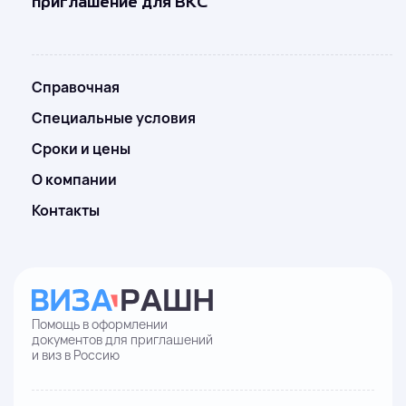
приглашение для ВКС
Справочная
Специальные условия
Сроки и цены
О компании
Контакты
Помощь в оформлении
документов для приглашений
и виз в Россию