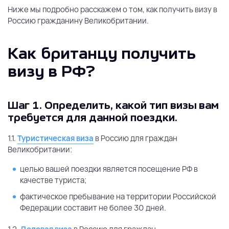
Ниже мы подробно расскажем о том, как получить визу в
Россию гражданину Великобритании.
Как британцу получить
визу в РФ?
Шаг 1.
Определить, какой тип визы вам
требуется для данной поездки.
1.1.
Туристическая виза
в Россию для граждан
Великобритании:
целью вашей поездки является посещение РФ в
качестве туриста;
фактическое пребывание на территории Российской
Федерации составит не более 30 дней.