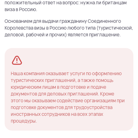
положительный ответ на вопрос: нужна ли британцам
виза в Россию.
Основанием для выдачи гражданину Соединенного
Королевства визы в Россию любого типа (туристической,
деловой, рабочей и прочих) является приглашение.
Наша компания оказывает услуги по оформлению
туристических приглашений, а также помощь
юридическим лицам в подготовке и подаче
документов для деловых приглашений. Кроме
этого мы оказываем содействие организациям при
подготовке документов для трудоустройства
иностранных сотрудников на всех этапах
процедуры.