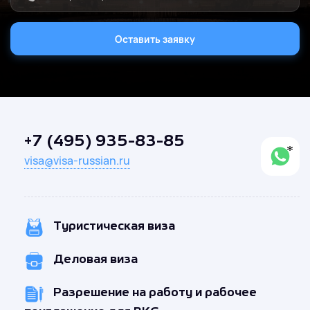
Оставить заявку
+7 (495) 935-83-85
visa@visa-russian.ru
Туристическая виза
Деловая виза
Разрешение на работу и рабочее