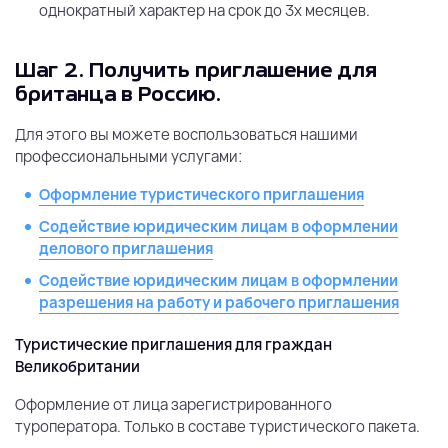
однократный характер на срок до 3х месяцев.
Шаг 2.
Получить приглашение для
британца в Россию.
Для этого вы можете воспользоваться нашими
профессиональными услугами:
Оформление туристического приглашения
Содействие юридическим лицам в оформлении
делового приглашения
Содействие юридическим лицам в оформлении
разрешения на работу и рабочего приглашения
Туристические приглашения для граждан
Великобритании
Оформление от лица зарегистрированного
туроператора. Только в составе туристического пакета.