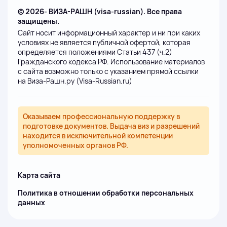
© 2026- ВИЗА-РАШН (visa-russian). Все права
защищены.
Сайт носит информационный характер и ни при каких
условиях не является публичной офертой, которая
определяется положениями Статьи 437 (ч.2)
Гражданского кодекса РФ. Использование материалов
с сайта возможно только с указанием прямой ссылки
на Виза-Рашн.ру (Visa-Russian.ru)
Оказываем профессиональную поддержку в
подготовке документов. Выдача виз и разрешений
находится в исключительной компетенции
уполномоченных органов РФ.
Карта сайта
Политика в отношении обработки персональных
данных