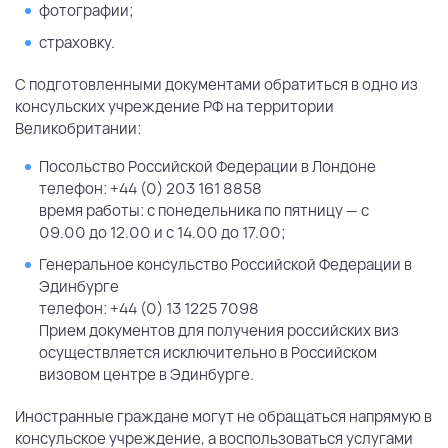
фотографии;
страховку.
С подготовленными документами обратиться в одно из
консульских учреждение РФ на территории
Великобритании:
Посольство Российской Федерации в Лондоне
телефон: +44 (0) 203 161 8858
время работы: с понедельника по пятницу — с
09.00 до 12.00 и с 14.00 до 17.00;
Генеральное консульство Российской Федерации в
Эдинбурге
телефон: +44 (0) 13 1225 7098
Прием документов для получения российских виз
осуществляется исключительно в Российском
визовом центре в Эдинбурге.
Иностранные граждане могут не обращаться напрямую в
консульское учреждение, а воспользоваться услугами