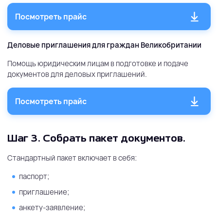
Посмотреть прайс
Деловые приглашения для граждан Великобритании
Помощь юридическим лицам в подготовке и подаче
документов для деловых приглашений.
Посмотреть прайс
Шаг 3.
Собрать пакет документов.
Стандартный пакет включает в себя:
паспорт;
приглашение;
анкету-заявление;