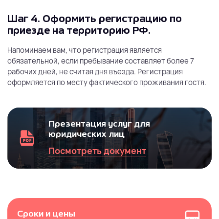
Шаг 4.
Оформить регистрацию по
приезде на территорию РФ.
Напоминаем вам, что регистрация является
обязательной, если пребывание составляет более 7
рабочих дней, не считая дня въезда. Регистрация
оформляется по месту фактического проживания гостя.
Презентация услуг для
юридических лиц
Посмотреть документ
Сроки и цены