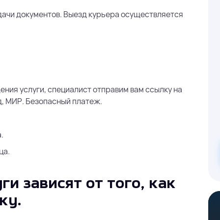
дачи документов. Выезд курьера осуществляется
ения услуги, специалист отправим вам ссылку на
, МИР. Безопасный платеж.
.
ца.
ги зависят от того, как
ку.