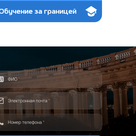
Обучение за границей
ФИО
*
Электронная почта
*
Номер телефона
*