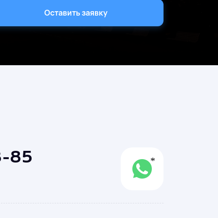
Оставить заявку
3-85