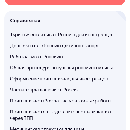
Справочная
Туристическая виза в Россию для иностранцев
Деловая виза в Россию для иностранцев
Рабочая виза в Россиию
Общая процедура получения российской визы
Оформление приглашений для иностранцев
Частное приглашение в Россию
Приглашение в Россию на монтажные работы
Приглашение от представительств/филиалов
через ТПП
Медицинская страховка для визы