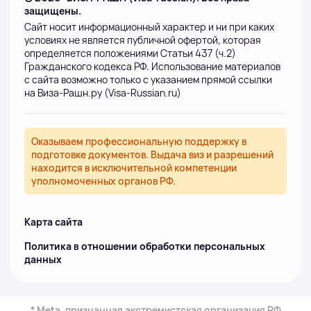
защищены.
Сайт носит информационный характер и ни при каких
условиях не является публичной офертой, которая
определяется положениями Статьи 437 (ч.2)
Гражданского кодекса РФ. Использование материалов
с сайта возможно только с указанием прямой ссылки
на Виза-Рашн.ру (Visa-Russian.ru)
Оказываем профессиональную поддержку в
подготовке документов. Выдача виз и разрешений
находится в исключительной компетенции
уполномоченных органов РФ.
Карта сайта
Политика в отношении обработки персональных
данных
* Meta, признанная экстремистская организация РФ