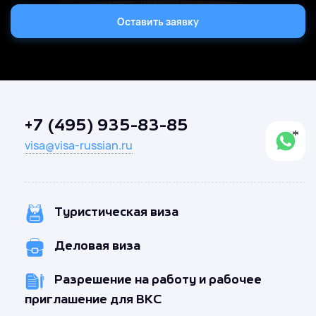
Оставить заявку
+7 (495) 935-83-85
visa@visa-russian.ru
Туристическая виза
Деловая виза
Разрешение на работу и рабочее
приглашение для ВКС