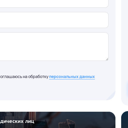
оглашаюсь на обработку
персональных данных
идических лиц