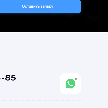
Оставить заявку
3-85