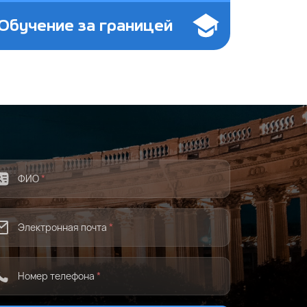
Обучение за границей
ФИО
*
Электронная почта
*
Номер телефона
*