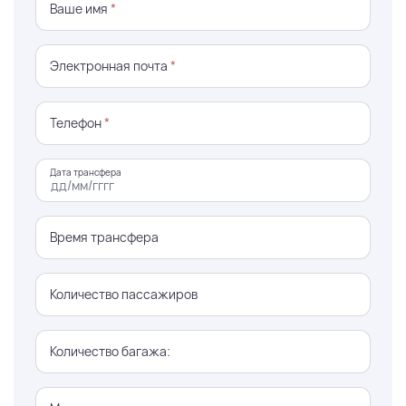
Ваше имя
*
Электронная почта
*
Телефон
*
Дата трансфера
Время трансфера
Количество пассажиров
Количество багажа: