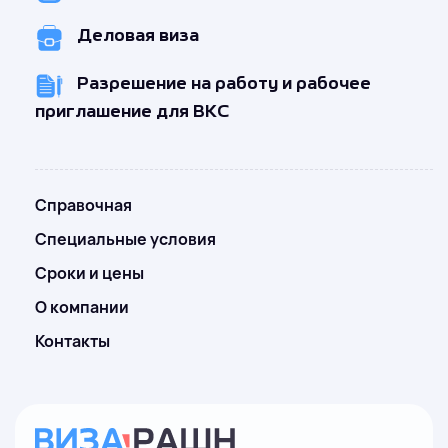
Деловая виза
Разрешение на работу и рабочее
приглашение для ВКС
Справочная
Специальные условия
Сроки и цены
О компании
Контакты