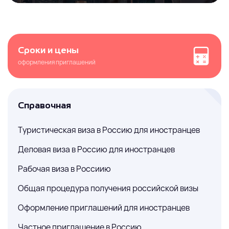
Сроки и цены
оформления приглашений
Справочная
Туристическая виза в Россию для иностранцев
Деловая виза в Россию для иностранцев
Рабочая виза в Россиию
Общая процедура получения российской визы
Оформление приглашений для иностранцев
Частное приглашение в Россию