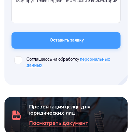
Маршрут, точка подачи, пожелания и комментарии
Оставить заявку
Соглашаюсь на обработку
персональных
данных
Презентация услуг для
юридических лиц
Посмотреть документ