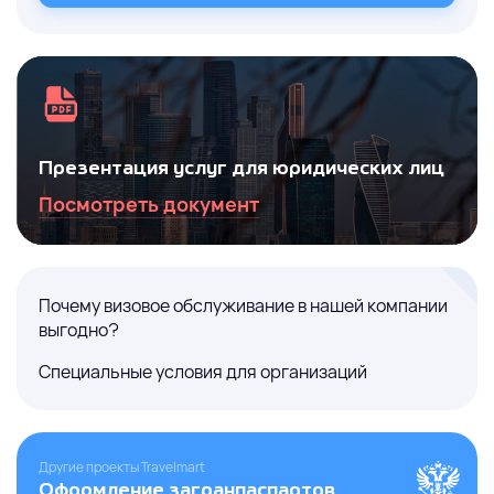
Презентация услуг для юридических лиц
Посмотреть документ
Почему визовое обслуживание в нашей компании
выгодно?
Специальные условия для организаций
Другие проекты Travelmart
Оформление загранпаспартов