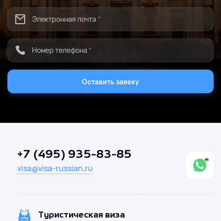
Электронная почта
*
Номер телефона
*
Оставить заявку
+7 (495) 935-83-85
visa@visa-russian.ru
Туристическая виза