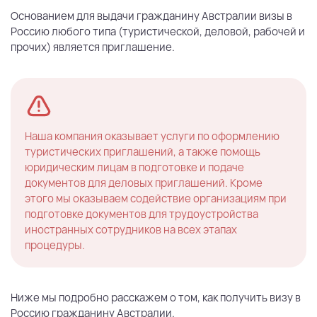
Основанием для выдачи гражданину Австралии визы в
Россию любого типа (туристической, деловой, рабочей и
прочих) является приглашение.
Наша компания оказывает услуги по оформлению
туристических приглашений, а также помощь
юридическим лицам в подготовке и подаче
документов для деловых приглашений. Кроме
этого мы оказываем содействие организациям при
подготовке документов для трудоустройства
иностранных сотрудников на всех этапах
процедуры.
Ниже мы подробно расскажем о том, как получить визу в
Россию гражданину Австралии.