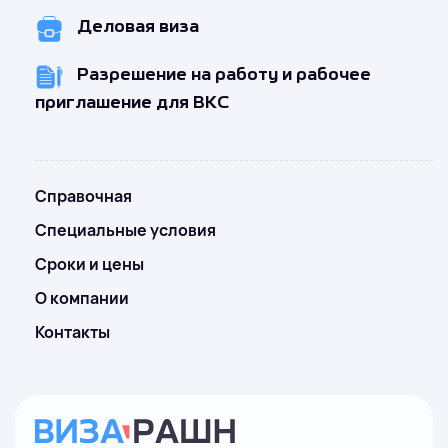
Деловая виза
Разрешение на работу и рабочее
приглашение для ВКС
Справочная
Специальные условия
Сроки и цены
О компании
Контакты