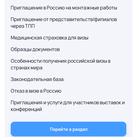
Приглашение в Россию на монтажные работы
Приглашение от представительств/филиалов
через ТПП
Медицинская страховка для визы
Образцы документов
Особенности получения российской визы в
странах мира
Законодательная база
Отказ в визе в Россию
Приглашения и услуги для участников выставок и
конференций
Перейти в раздел