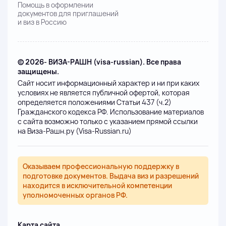
Помощь в оформлении
документов для приглашений
и виз в Россию
© 2026- ВИЗА-РАШН (visa-russian). Все права
защищены.
Сайт носит информационный характер и ни при каких
условиях не является публичной офертой, которая
определяется положениями Статьи 437 (ч.2)
Гражданского кодекса РФ. Использование материалов
с сайта возможно только с указанием прямой ссылки
на Виза-Рашн.ру (Visa-Russian.ru)
Оказываем профессиональную поддержку в
подготовке документов. Выдача виз и разрешений
находится в исключительной компетенции
уполномоченных органов РФ.
Карта сайта