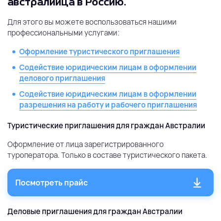
австралийца в Россию.
Для этого вы можете воспользоваться нашими
профессиональными услугами:
Оформление туристического приглашения
Содействие юридическим лицам в оформлении
делового приглашения
Содействие юридическим лицам в оформлении
разрешения на работу и рабочего приглашения
Туристические приглашения для граждан Австралии
Оформление от лица зарегистрированного
туроператора. Только в составе туристического пакета.
Посмотреть прайс
Деловые приглашения для граждан Австралии