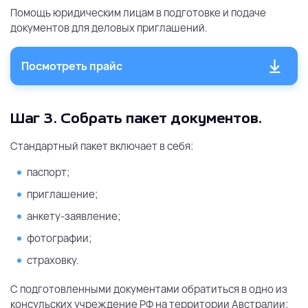
Помощь юридическим лицам в подготовке и подаче
документов для деловых приглашений.
Посмотреть прайс
Шаг 3.
Собрать пакет документов.
Стандартный пакет включает в себя:
паспорт;
приглашение;
анкету-заявление;
фотографии;
страховку.
С подготовленными документами обратиться в одно из
консульских учреждение РФ на территории Австралии: