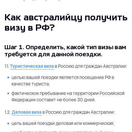
Как австралийцу получить
визу в РФ?
Шаг 1.
Определить, какой тип визы вам
требуется для данной поездки.
1.1.
Туристическая виза
в Россию для граждан Австралии:
целью вашей поездки является посещение РФ в
качестве туриста;
фактическое пребывание на территории Российской
Федерации составит не более 30 дней.
1.2.
Деловая виза
в Россию для граждан Австралии:
цель вашей поездки деловая или коммерческая;