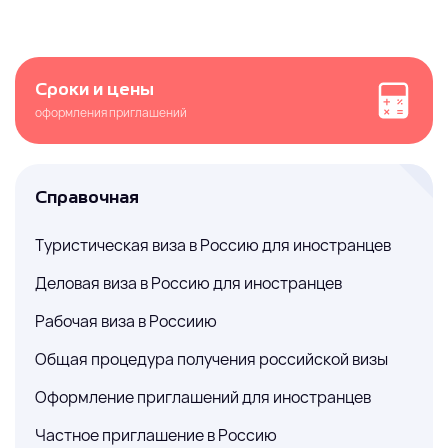
Сроки и цены
оформления приглашений
Справочная
Туристическая виза в Россию для иностранцев
Деловая виза в Россию для иностранцев
Рабочая виза в Россиию
Общая процедура получения российской визы
Оформление приглашений для иностранцев
Частное приглашение в Россию