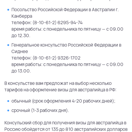
Посольство Российской Федерации в Австралии г.
Канберра
телефон: (8-10-61-2) 6295-94-74
время работы: с понедельника по пятницу — с 09.00
до 12.30.
Генеральное консульство Российской Федерации в
Сиднее
телефон: (8-10-61-2) 9326-1702
время работы: с понедельника по пятницу — с 09.00
до 13.00.
В консульстве вам предложат на выбор несколько
тарифов на оформление визы для австралийца в РФ:
обычный (срок оформления 4-20 рабочих дней);
срочный (1-3 рабочих дня).
Консульский сбор для получения визы для австралийца в
Россию обойдется от 135 до 810 австралийских долларов