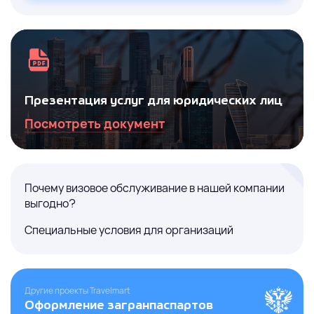
Презентация услуг для юридических лиц
Посмотреть документ
Почему визовое обслуживание в нашей компании
выгодно?
Специальные условия для организаций
Другие проекты Travelmart
Оформление загранпаспартов