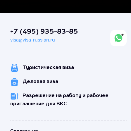
+7 (495) 935-83-85
visa@visa-russian.ru
Туристическая виза
Деловая виза
Разрешение на работу и рабочее
приглашение для ВКС