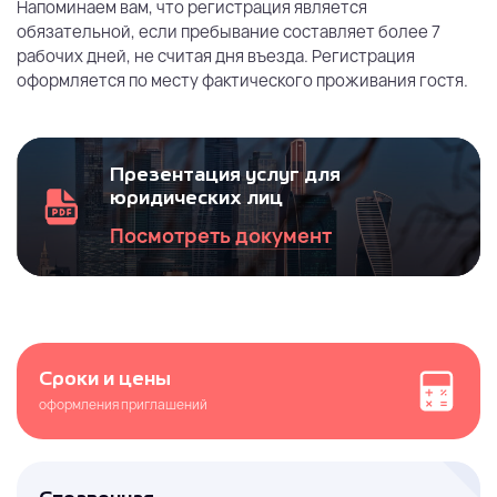
Напоминаем вам, что регистрация является
обязательной, если пребывание составляет более 7
рабочих дней, не считая дня въезда. Регистрация
оформляется по месту фактического проживания гостя.
Презентация услуг для
юридических лиц
Посмотреть документ
Сроки и цены
оформления приглашений