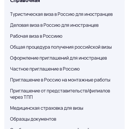
Справочная
Туристическая виза в Россию для иностранцев
Деловая виза в Россию для иностранцев
Рабочая виза в Россиию
Общая процедура получения российской визы
Оформление приглашений для иностранцев
Частное приглашение в Россию
Приглашение в Россию на монтажные работы
Приглашение от представительств/филиалов
через ТПП
Медицинская страховка для визы
Образцы документов