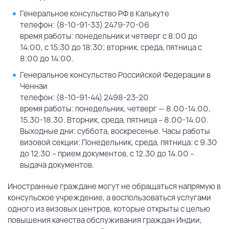
Генеральное консульство РФ в Калькуте
телефон: (8-10-91-33) 2479-70-06
время работы: понедельник и четверг с 8:00 до
14:00, с 15:30 до 18:30; вторник, среда, пятница с
8:00 до 14:00.
Генеральное консульство Российской Федерации в
Ченнаи
телефон: (8-10-91-44) 2498-23-20
время работы: понедельник, четверг — 8.00-14.00,
15.30-18.30. Вторник, среда, пятница – 8.00-14.00.
Выходные дни: суббота, воскресенье. Часы работы
визовой секции: Понедельник, среда, пятница: с 9.30
до 12.30 – прием документов, с 12.30 до 14.00 –
выдача документов.
Иностранные граждане могут не обращаться напрямую в
консульское учреждение, а воспользоваться услугами
одного из визовых центров, которые открыты с целью
повышения качества обслуживания граждан Индии,