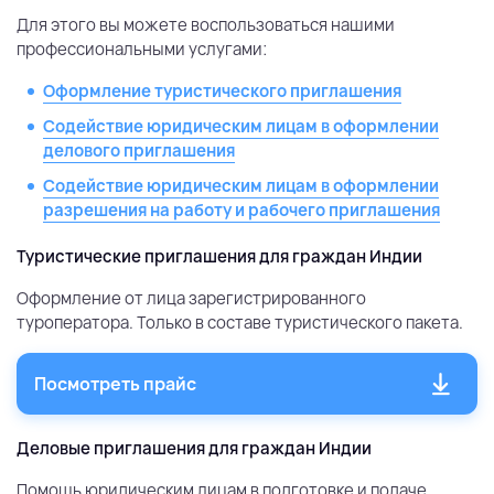
Для этого вы можете воспользоваться нашими
профессиональными услугами:
Оформление туристического приглашения
Содействие юридическим лицам в оформлении
делового приглашения
Содействие юридическим лицам в оформлении
разрешения на работу и рабочего приглашения
Туристические приглашения для граждан Индии
Оформление от лица зарегистрированного
туроператора. Только в составе туристического пакета.
Посмотреть прайс
Деловые приглашения для граждан Индии
Помощь юридическим лицам в подготовке и подаче