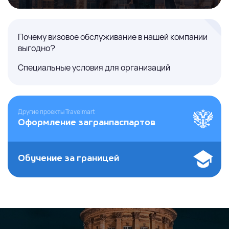
Почему визовое обслуживание в нашей компании
выгодно?
Специальные условия для организаций
Другие проекты Travelmart
Оформление загранпаспартов
Обучение за границей