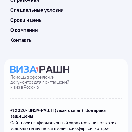
Справочная
Специальные условия
Сроки и цены
О компании
Контакты
Помощь в оформлении
документов для приглашений
и виз в Россию
© 2026- ВИЗА-РАШН (visa-russian). Все права
защищены.
Сайт носит информационный характер и ни при каких
условиях не является публичной офертой, которая