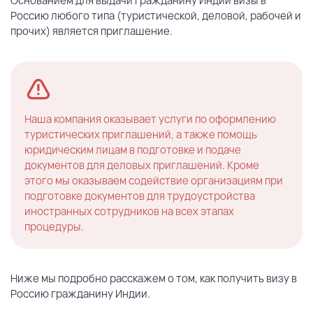
Основанием для выдачи гражданину Индии визы в
Россию любого типа (туристической, деловой, рабочей и
прочих) является приглашение.
Наша компания оказывает услуги по оформлению
туристических приглашений, а также помощь
юридическим лицам в подготовке и подаче
документов для деловых приглашений. Кроме
этого мы оказываем содействие организациям при
подготовке документов для трудоустройства
иностранных сотрудников на всех этапах
процедуры.
Ниже мы подробно расскажем о том, как получить визу в
Россию гражданину Индии.