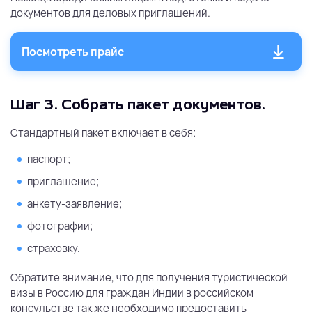
документов для деловых приглашений.
Посмотреть прайс
Шаг 3.
Собрать пакет документов.
Стандартный пакет включает в себя:
паспорт;
приглашение;
анкету-заявление;
фотографии;
страховку.
Обратите внимание, что для получения туристической
визы в Россию для граждан Индии в российском
консульстве так же необходимо предоставить